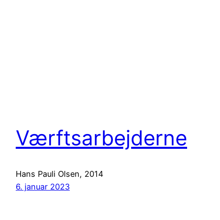
Værftsarbejderne
Hans Pauli Olsen, 2014
6. januar 2023