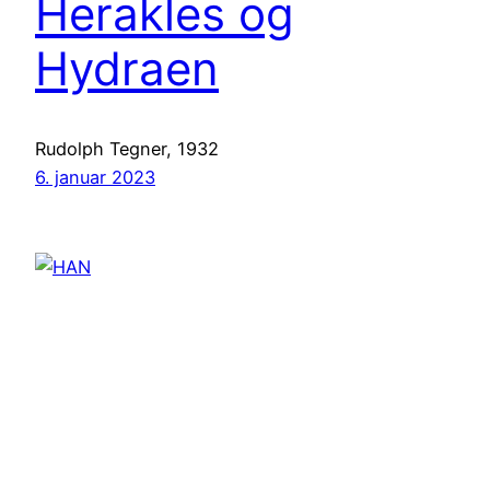
Herakles og
Hydraen
Rudolph Tegner, 1932
6. januar 2023