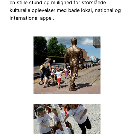
en stille stund og mulighed for storslåede
kulturelle oplevelser med både lokal, national og
international appel.